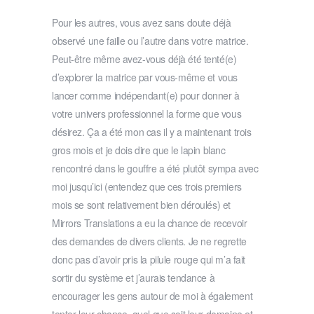
Pour les autres, vous avez sans doute déjà
observé une faille ou l’autre dans votre matrice.
Peut-être même avez-vous déjà été tenté(e)
d’explorer la matrice par vous-même et vous
lancer comme indépendant(e) pour donner à
votre univers professionnel la forme que vous
désirez. Ça a été mon cas il y a maintenant trois
gros mois et je dois dire que le lapin blanc
rencontré dans le gouffre a été plutôt sympa avec
moi jusqu’ici (entendez que ces trois premiers
mois se sont relativement bien déroulés) et
Mirrors Translations a eu la chance de recevoir
des demandes de divers clients. Je ne regrette
donc pas d’avoir pris la pilule rouge qui m’a fait
sortir du système et j’aurais tendance à
encourager les gens autour de moi à également