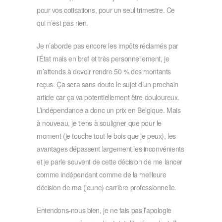
pour vos cotisations, pour un seul trimestre. Ce
qui n’est pas rien.
Je n’aborde pas encore les impôts réclamés par
l’État mais en bref et très personnellement, je
m’attends à devoir rendre 50 % des montants
reçus. Ça sera sans doute le sujet d’un prochain
article car ça va potentiellement être douloureux.
L’indépendance a donc un prix en Belgique. Mais
à nouveau, je tiens à souligner que pour le
moment (je touche tout le bois que je peux), les
avantages dépassent largement les inconvénients
et je parle souvent de cette décision de me lancer
comme indépendant comme de la meilleure
décision de ma (jeune) carrière professionnelle.
Entendons-nous bien, je ne fais pas l’apologie